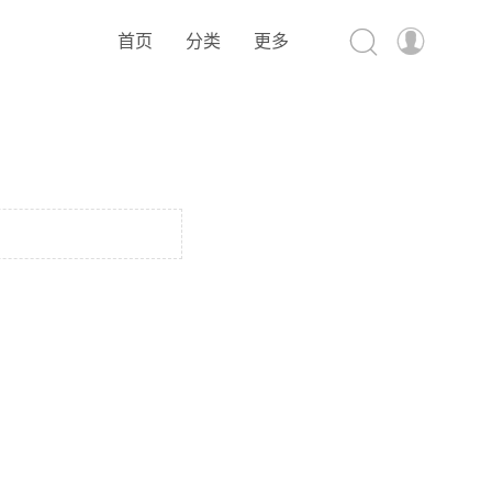


首页
分类
更多