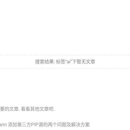
搜索结果:
标签“ai”下暂无文章
要的文章. 看看其他文章吧.
harm 添加第三方PIP源的两个问题及解决方案